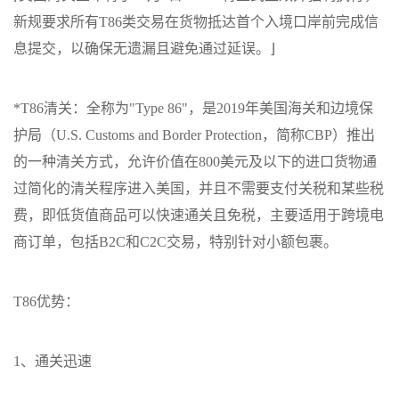
新规要求所有T86类交易在货物抵达首个入境口岸前完成信
息提交，以确保无遗漏且避免通过延误。
⌋
*T86清关：全称为"Type 86"，是2019年美国海关和边境保
护局（U.S. Customs and Border Protection，简称CBP）推出
的一种清关方式，允许价值在800美元及以下的进口货物通
过简化的清关程序进入美国，并且不需要支付关税和某些税
费，即低货值商品可以快速通关且免税，主要适用于跨境电
商订单，包括B2C和C2C交易，特别针对小额包裹。
T86优势：
1、通关迅速