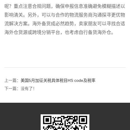
呢？重点注意合规问题，确保申报信息准确避免模糊描述以
影响清关。另外，可以与合作的物流服务商沟通探寻更优物
流解决方案。海外备货成必然趋势，卖家朋友可以寻找合适
海外仓货源或跨境分销平台，也考虑自行备货海外仓。
上一篇：
美国5月加征关税具体税目HS code及税率
下一篇：没有了！