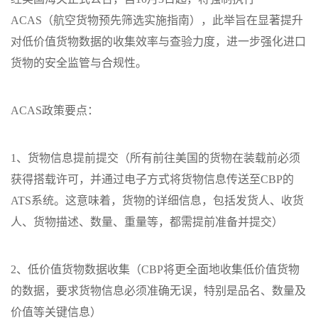
ACAS（航空货物预先筛选实施指南），此举旨在显著提升
对低价值货物数据的收集效率与查验力度，进一步强化进口
货物的安全监管与合规性。
ACAS政策要点：
1、货物信息提前提交（所有前往美国的货物在装载前必须
获得搭载许可，并通过电子方式将货物信息传送至CBP的
ATS系统。这意味着，货物的详细信息，包括发货人、收货
人、货物描述、数量、重量等，都需提前准备并提交）
2、低价值货物数据收集（CBP将更全面地收集低价值货物
的数据，要求货物信息必须准确无误，特别是品名、数量及
价值等关键信息）